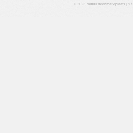
© 2026 Natuursteenmarktplaats |
Me