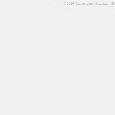
© 2026 Natuursteenmarktplaats |
Me