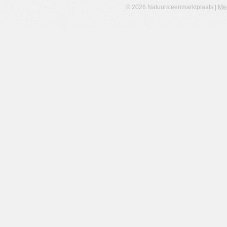
© 2026 Natuursteenmarktplaats |
Me